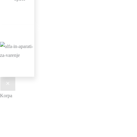
Korpa