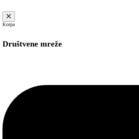
Korpa
Društvene mreže