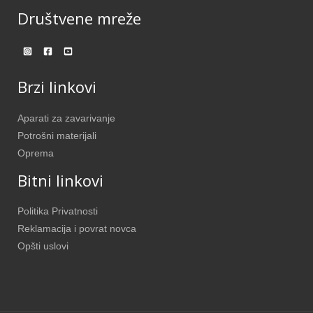
Društvene mreže
Brzi linkovi
Aparati za zavarivanje
Potrošni materijali
Oprema
Bitni linkovi
Politika Privatnosti
Reklamacija i povrat novca
Opšti uslovi