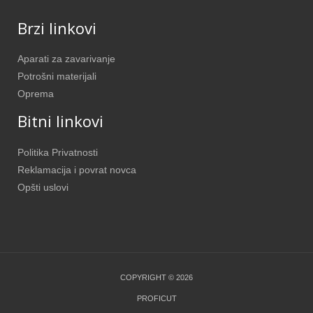
Brzi linkovi
Aparati za zavarivanje
Potrošni materijali
Oprema
Bitni linkovi
Politika Privatnosti
Reklamacija i povrat novca
Opšti uslovi
COPYRIGHT © 2026
PROFICUT